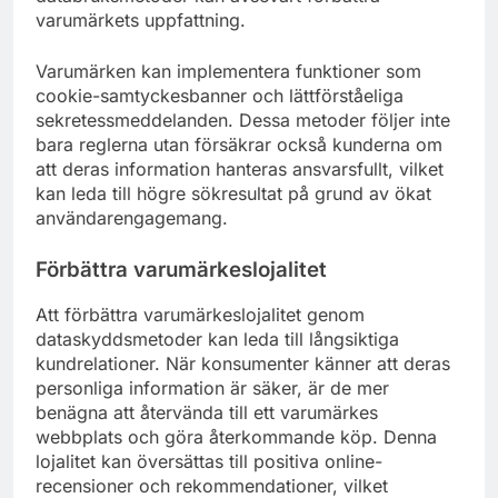
varumärkets uppfattning.
Varumärken kan implementera funktioner som
cookie-samtyckesbanner och lättförståeliga
sekretessmeddelanden. Dessa metoder följer inte
bara reglerna utan försäkrar också kunderna om
att deras information hanteras ansvarsfullt, vilket
kan leda till högre sökresultat på grund av ökat
användarengagemang.
Förbättra varumärkeslojalitet
Att förbättra varumärkeslojalitet genom
dataskyddsmetoder kan leda till långsiktiga
kundrelationer. När konsumenter känner att deras
personliga information är säker, är de mer
benägna att återvända till ett varumärkes
webbplats och göra återkommande köp. Denna
lojalitet kan översättas till positiva online-
recensioner och rekommendationer, vilket