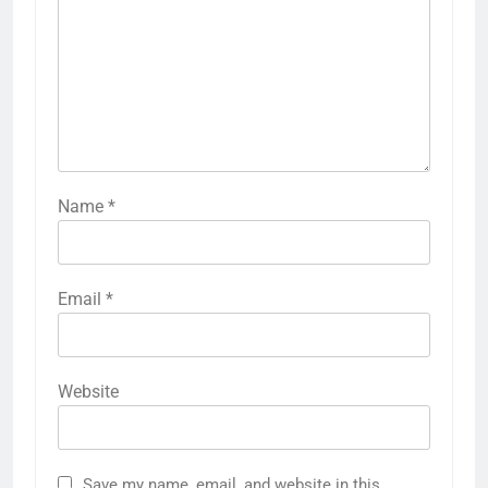
Name
*
Email
*
Website
Save my name, email, and website in this