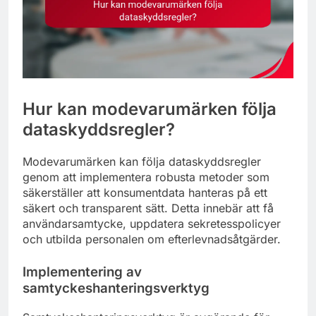
Hur kan modevarumärken följa
dataskyddsregler?
Modevarumärken kan följa dataskyddsregler
genom att implementera robusta metoder som
säkerställer att konsumentdata hanteras på ett
säkert och transparent sätt. Detta innebär att få
användarsamtycke, uppdatera sekretesspolicyer
och utbilda personalen om efterlevnadsåtgärder.
Implementering av
samtyckeshanteringsverktyg