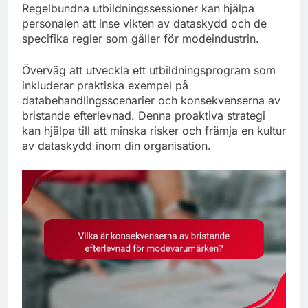
Regelbundna utbildningssessioner kan hjälpa
personalen att inse vikten av dataskydd och de
specifika regler som gäller för modeindustrin.
Överväg att utveckla ett utbildningsprogram som
inkluderar praktiska exempel på
databehandlingsscenarier och konsekvenserna av
bristande efterlevnad. Denna proaktiva strategi
kan hjälpa till att minska risker och främja en kultur
av dataskydd inom din organisation.