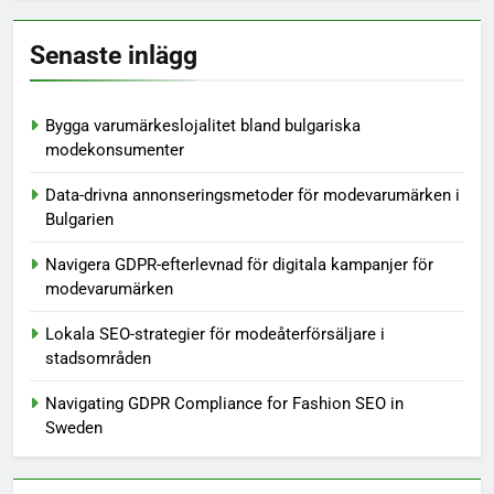
Senaste inlägg
Bygga varumärkeslojalitet bland bulgariska
modekonsumenter
Data-drivna annonseringsmetoder för modevarumärken i
Bulgarien
Navigera GDPR-efterlevnad för digitala kampanjer för
modevarumärken
Lokala SEO-strategier för modeåterförsäljare i
stadsområden
Navigating GDPR Compliance for Fashion SEO in
Sweden