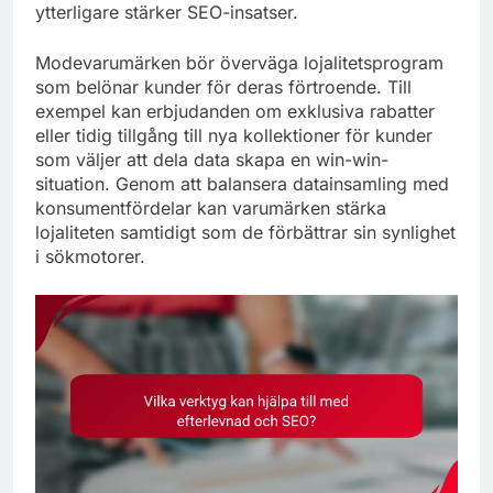
ytterligare stärker SEO-insatser.
Modevarumärken bör överväga lojalitetsprogram
som belönar kunder för deras förtroende. Till
exempel kan erbjudanden om exklusiva rabatter
eller tidig tillgång till nya kollektioner för kunder
som väljer att dela data skapa en win-win-
situation. Genom att balansera datainsamling med
konsumentfördelar kan varumärken stärka
lojaliteten samtidigt som de förbättrar sin synlighet
i sökmotorer.