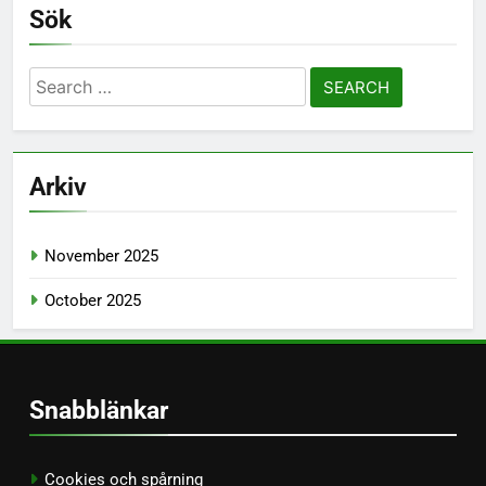
Sök
Search
for:
Arkiv
November 2025
October 2025
Snabblänkar
Cookies och spårning