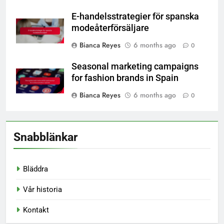
E-handelsstrategier för spanska
modeåterförsäljare
Bianca Reyes
6 months ago
0
Seasonal marketing campaigns
for fashion brands in Spain
Bianca Reyes
6 months ago
0
Snabblänkar
Bläddra
Vår historia
Kontakt