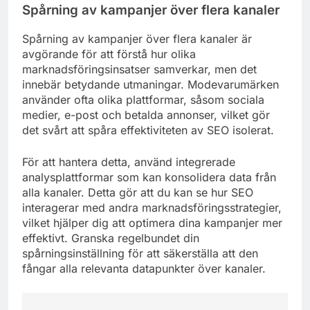
Spårning av kampanjer över flera kanaler
Spårning av kampanjer över flera kanaler är
avgörande för att förstå hur olika
marknadsföringsinsatser samverkar, men det
innebär betydande utmaningar. Modevarumärken
använder ofta olika plattformar, såsom sociala
medier, e-post och betalda annonser, vilket gör
det svårt att spåra effektiviteten av SEO isolerat.
För att hantera detta, använd integrerade
analysplattformar som kan konsolidera data från
alla kanaler. Detta gör att du kan se hur SEO
interagerar med andra marknadsföringsstrategier,
vilket hjälper dig att optimera dina kampanjer mer
effektivt. Granska regelbundet din
spårningsinställning för att säkerställa att den
fångar alla relevanta datapunkter över kanaler.