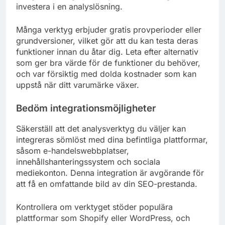
investera i en analyslösning.
Många verktyg erbjuder gratis provperioder eller
grundversioner, vilket gör att du kan testa deras
funktioner innan du åtar dig. Leta efter alternativ
som ger bra värde för de funktioner du behöver,
och var försiktig med dolda kostnader som kan
uppstå när ditt varumärke växer.
Bedöm integrationsmöjligheter
Säkerställ att det analysverktyg du väljer kan
integreras sömlöst med dina befintliga plattformar,
såsom e-handelswebbplatser,
innehållshanteringssystem och sociala
mediekonton. Denna integration är avgörande för
att få en omfattande bild av din SEO-prestanda.
Kontrollera om verktyget stöder populära
plattformar som Shopify eller WordPress, och