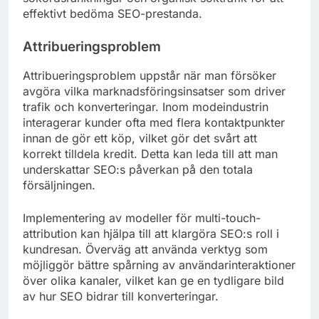
effektivt bedöma SEO-prestanda.
Attribueringsproblem
Attribueringsproblem uppstår när man försöker
avgöra vilka marknadsföringsinsatser som driver
trafik och konverteringar. Inom modeindustrin
interagerar kunder ofta med flera kontaktpunkter
innan de gör ett köp, vilket gör det svårt att
korrekt tilldela kredit. Detta kan leda till att man
underskattar SEO:s påverkan på den totala
försäljningen.
Implementering av modeller för multi-touch-
attribution kan hjälpa till att klargöra SEO:s roll i
kundresan. Överväg att använda verktyg som
möjliggör bättre spårning av användarinteraktioner
över olika kanaler, vilket kan ge en tydligare bild
av hur SEO bidrar till konverteringar.