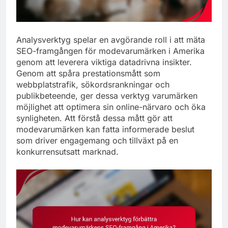
Analysverktyg spelar en avgörande roll i att mäta
SEO-framgången för modevarumärken i Amerika
genom att leverera viktiga datadrivna insikter.
Genom att spåra prestationsmått som
webbplatstrafik, sökordsrankningar och
publikbeteende, ger dessa verktyg varumärken
möjlighet att optimera sin online-närvaro och öka
synligheten. Att förstå dessa mått gör att
modevarumärken kan fatta informerade beslut
som driver engagemang och tillväxt på en
konkurrensutsatt marknad.