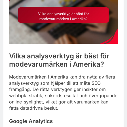
Vilka analysverktyg är bäst för
modevarumärken i Amerika?
Modevarumärken i Amerika kan dra nytta av flera
analysverktyg som hjälper till att mäta SEO-
framgång. De rätta verktygen ger insikter om
webbplatstrafik, sökordsresultat och övergripande
online-synlighet, vilket gör att varumärken kan
fatta datadrivna beslut.
Google Analytics