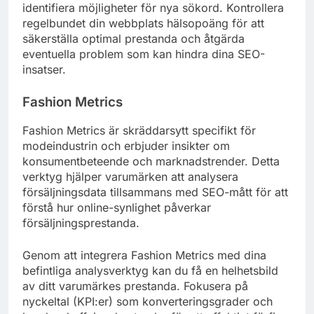
identifiera möjligheter för nya sökord. Kontrollera
regelbundet din webbplats hälsopoäng för att
säkerställa optimal prestanda och åtgärda
eventuella problem som kan hindra dina SEO-
insatser.
Fashion Metrics
Fashion Metrics är skräddarsytt specifikt för
modeindustrin och erbjuder insikter om
konsumentbeteende och marknadstrender. Detta
verktyg hjälper varumärken att analysera
försäljningsdata tillsammans med SEO-mått för att
förstå hur online-synlighet påverkar
försäljningsprestanda.
Genom att integrera Fashion Metrics med dina
befintliga analysverktyg kan du få en helhetsbild
av ditt varumärkes prestanda. Fokusera på
nyckeltal (KPI:er) som konverteringsgrader och