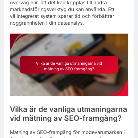
överväg hur lätt det kan kopplas till andra
marknadsföringsverktyg du kan använda. Ett
välintegrerat system sparar tid och förbättrar
noggrannheten i din dataanalys.
Vilka är de vanliga utmaningarna
vid mätning av SEO-framgång?
Mätning av SEO-framgång för modevarumärken i