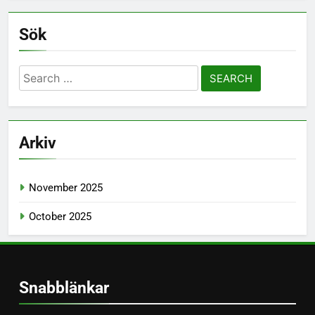
Sök
Search
for:
Arkiv
November 2025
October 2025
Snabblänkar