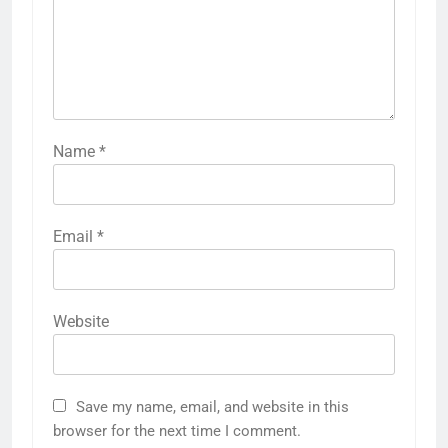
Name
*
Email
*
Website
Save my name, email, and website in this
browser for the next time I comment.