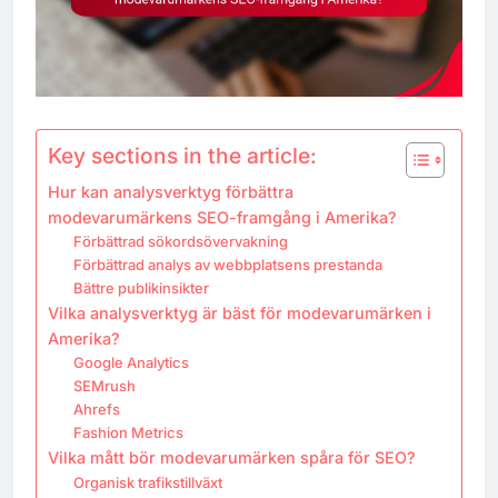
Key sections in the article:
Hur kan analysverktyg förbättra
modevarumärkens SEO-framgång i Amerika?
Förbättrad sökordsövervakning
Förbättrad analys av webbplatsens prestanda
Bättre publikinsikter
Vilka analysverktyg är bäst för modevarumärken i
Amerika?
Google Analytics
SEMrush
Ahrefs
Fashion Metrics
Vilka mått bör modevarumärken spåra för SEO?
Organisk trafikstillväxt