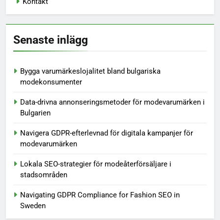
Kontakt
Senaste inlägg
Bygga varumärkeslojalitet bland bulgariska
modekonsumenter
Data-drivna annonseringsmetoder för modevarumärken i
Bulgarien
Navigera GDPR-efterlevnad för digitala kampanjer för
modevarumärken
Lokala SEO-strategier för modeåterförsäljare i
stadsområden
Navigating GDPR Compliance for Fashion SEO in
Sweden