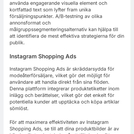
använda engagerande visuella element och
kortfattad text som lyfter fram unika
försäljningspunkter. A/B-testning av olika
annonsformat och
målgruppssegmenteringsalternativ kan hjälpa till
att identifiera de mest effektiva strategierna för din
publik.
Instagram Shopping Ads
Instagram Shopping Ads är skräddarsydda för
modeåterförsäljare, vilket gör det möjligt för
användare att handla direkt från sina flöden.
Denna plattform integrerar produktetiketter inom
inlägg och berättelser, vilket gör det enkelt för
potentiella kunder att upptäcka och köpa artiklar
sömlöst.
För att maximera effektiviteten av Instagram
Shopping Ads, se till att dina produktbilder är av