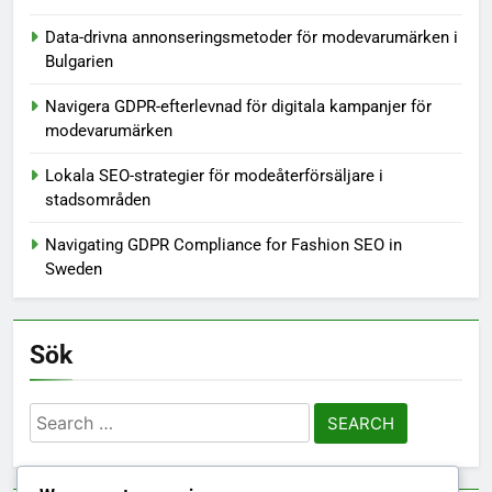
Data-drivna annonseringsmetoder för modevarumärken i
Bulgarien
Navigera GDPR-efterlevnad för digitala kampanjer för
modevarumärken
Lokala SEO-strategier för modeåterförsäljare i
stadsområden
Navigating GDPR Compliance for Fashion SEO in
Sweden
Sök
Search
for: