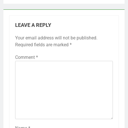
LEAVE A REPLY
Your email address will not be published.
Required fields are marked
*
Comment
*