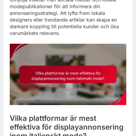
modepublikationer för att informera din
annonseringsstrategi. Att lyfta fram lokala
designers eller trendande artiklar kan skapa en
starkare koppling till potentiella kunder och öka
varumärkets relevans.
Vilka plattformar är mest
effektiva för displayannonsering
inom italienskt mode?