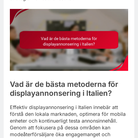
Vad är de bästa metoderna för
displayannonsering i Italien?
Effektiv displayannonsering i Italien innebär att
förstå den lokala marknaden, optimera för mobila
enheter och kontinuerligt testa annonsinnehåll.
Genom att fokusera på dessa områden kan
modeåterförsäljare öka engagemanget och