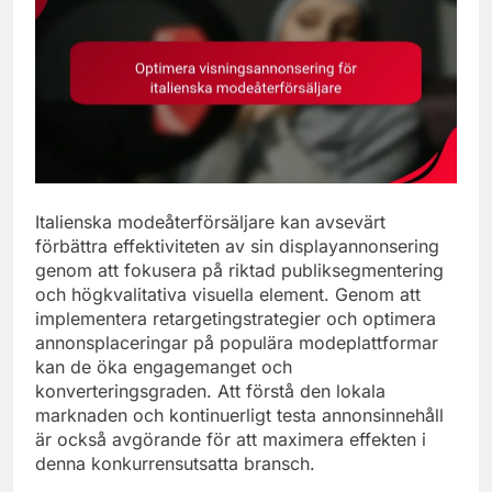
Italienska modeåterförsäljare kan avsevärt
förbättra effektiviteten av sin displayannonsering
genom att fokusera på riktad publiksegmentering
och högkvalitativa visuella element. Genom att
implementera retargetingstrategier och optimera
annonsplaceringar på populära modeplattformar
kan de öka engagemanget och
konverteringsgraden. Att förstå den lokala
marknaden och kontinuerligt testa annonsinnehåll
är också avgörande för att maximera effekten i
denna konkurrensutsatta bransch.