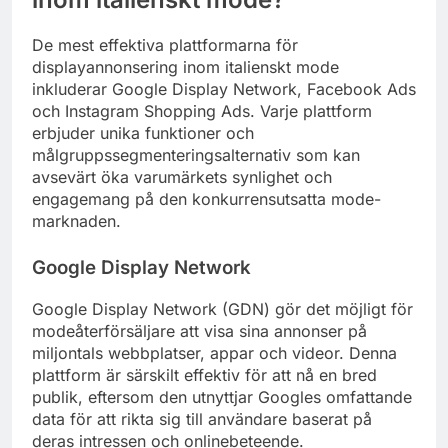
De mest effektiva plattformarna för
displayannonsering inom italienskt mode
inkluderar Google Display Network, Facebook Ads
och Instagram Shopping Ads. Varje plattform
erbjuder unika funktioner och
målgruppssegmenteringsalternativ som kan
avsevärt öka varumärkets synlighet och
engagemang på den konkurrensutsatta mode-
marknaden.
Google Display Network
Google Display Network (GDN) gör det möjligt för
modeåterförsäljare att visa sina annonser på
miljontals webbplatser, appar och videor. Denna
plattform är särskilt effektiv för att nå en bred
publik, eftersom den utnyttjar Googles omfattande
data för att rikta sig till användare baserat på
deras intressen och onlinebeteende.