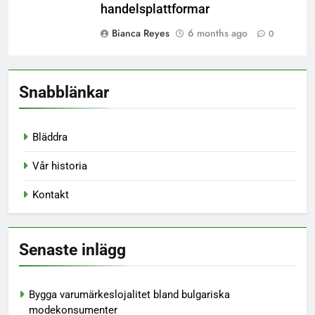
handelsplattformar
Bianca Reyes
6 months ago
0
Snabblänkar
Bläddra
Vår historia
Kontakt
Senaste inlägg
Bygga varumärkeslojalitet bland bulgariska
modekonsumenter