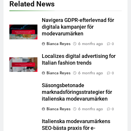
Related News
Navigera GDPR-efterlevnad för
digitala kampanjer för
modevarumärken
Bianca Reyes
6 months ago
0
Localizes digital advertising for
Italian fashion trends
Bianca Reyes
6 months ago
0
Säsongsbetonade
marknadsföringsstrategier för
italienska modevarumärken
Bianca Reyes
6 months ago
0
Italienska modevarumärkens
SEO-bästa praxis för e-