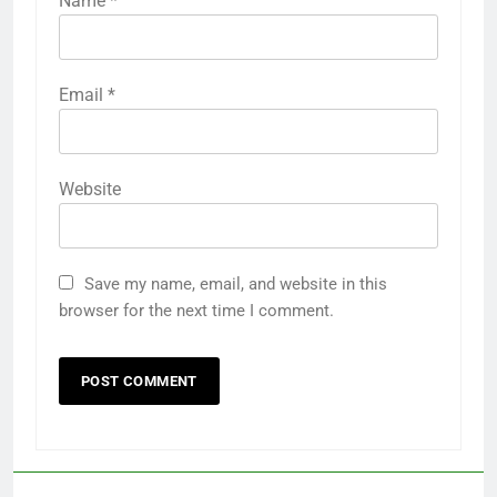
Name
*
Email
*
Website
Save my name, email, and website in this
browser for the next time I comment.