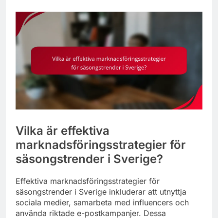
Vilka är effektiva
marknadsföringsstrategier för
säsongstrender i Sverige?
Effektiva marknadsföringsstrategier för
säsongstrender i Sverige inkluderar att utnyttja
sociala medier, samarbeta med influencers och
använda riktade e-postkampanjer. Dessa