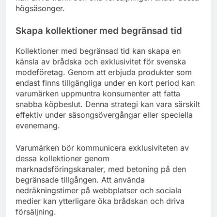
högsäsonger.
Skapa kollektioner med begränsad tid
Kollektioner med begränsad tid kan skapa en
känsla av brådska och exklusivitet för svenska
modeföretag. Genom att erbjuda produkter som
endast finns tillgängliga under en kort period kan
varumärken uppmuntra konsumenter att fatta
snabba köpbeslut. Denna strategi kan vara särskilt
effektiv under säsongsövergångar eller speciella
evenemang.
Varumärken bör kommunicera exklusiviteten av
dessa kollektioner genom
marknadsföringskanaler, med betoning på den
begränsade tillgången. Att använda
nedräkningstimer på webbplatser och sociala
medier kan ytterligare öka brådskan och driva
försäljning.