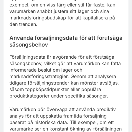
exempel, om en viss färg eller stil får fäste, kan
varumärken snabbt justera sitt lager och sina
marknadsföringsbudskap för att kapitalisera på
den trenden.
Använda försäljningsdata för att förutsäga
säsongsbehov
Försäljningsdata är avgörande för att förutsäga
säsongsbehov, vilket gör att varumärken kan fatta
informerade beslut om lager och
marknadsföringsstrategier. Genom att analysera
tidigare försäljningstrender kan mönster avslöjas,
såsom toppköpstidpunkter eller populära
produktkategorier under specifika säsonger.
Varumärken bör överväga att använda prediktiv
analys för att uppskatta framtida försäljning
baserat på historiska data. Till exempel, om ett
varumärke ser en konstant ökning av försäljningen