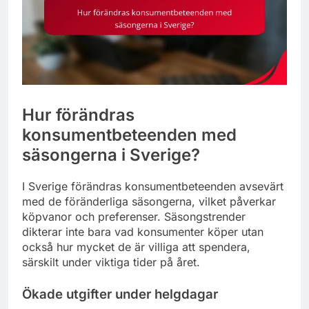
Hur förändras
konsumentbeteenden med
säsongerna i Sverige?
I Sverige förändras konsumentbeteenden avsevärt
med de föränderliga säsongerna, vilket påverkar
köpvanor och preferenser. Säsongstrender
dikterar inte bara vad konsumenter köper utan
också hur mycket de är villiga att spendera,
särskilt under viktiga tider på året.
Ökade utgifter under helgdagar