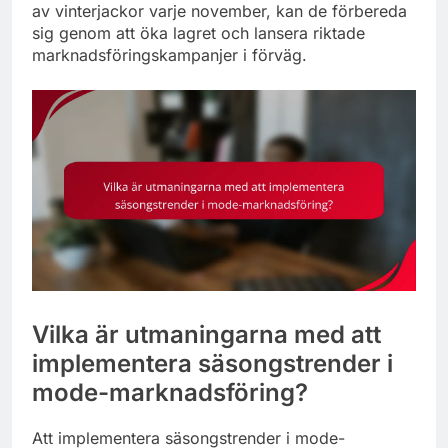
av vinterjackor varje november, kan de förbereda
sig genom att öka lagret och lansera riktade
marknadsföringskampanjer i förväg.
Vilka är utmaningarna med att
implementera säsongstrender i
mode-marknadsföring?
Att implementera säsongstrender i mode-