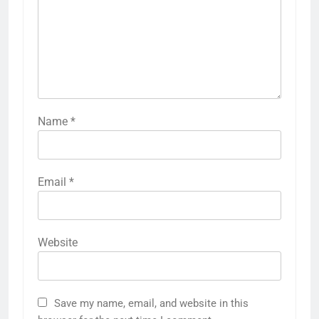
Name
*
Email
*
Website
Save my name, email, and website in this