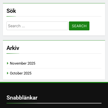
Sök
Search
for:
Arkiv
November 2025
October 2025
Snabblänkar