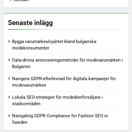
Senaste inlägg
Bygga varumärkeslojalitet bland bulgariska
modekonsumenter
Data-drivna annonseringsmetoder för modevarumärken i
Bulgarien
Navigera GDPR-efterlevnad för digitala kampanjer för
modevarumärken
Lokala SEO-strategier för modeåterförsäljare i
stadsområden
Navigating GDPR Compliance for Fashion SEO in
Sweden