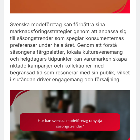
Svenska modeföretag kan förbättra sina
marknadsföringsstrategier genom att anpassa sig
till säsongstrender som speglar konsumenternas
preferenser under hela året. Genom att förstå
säsongens färgpaletter, lokala kulturevenemang
och helgdagars tidpunkter kan varumärken skapa
riktade kampanjer och kollektioner med
begränsad tid som resonerar med sin publik, vilket
i slutändan driver engagemang och försäljning.