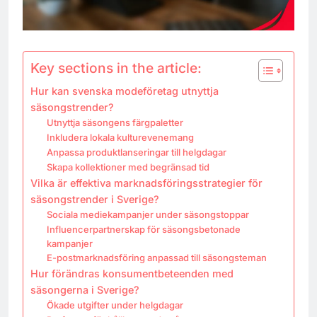
Key sections in the article:
Hur kan svenska modeföretag utnyttja
säsongstrender?
Utnyttja säsongens färgpaletter
Inkludera lokala kulturevenemang
Anpassa produktlanseringar till helgdagar
Skapa kollektioner med begränsad tid
Vilka är effektiva marknadsföringsstrategier för
säsongstrender i Sverige?
Sociala mediekampanjer under säsongstoppar
Influencerpartnerskap för säsongsbetonade
kampanjer
E-postmarknadsföring anpassad till säsongsteman
Hur förändras konsumentbeteenden med
säsongerna i Sverige?
Ökade utgifter under helgdagar