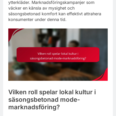
ytterkläder. Marknadsföringskampanjer som
väcker en känsla av mysighet och
säsongsbetonad komfort kan effektivt attrahera
konsumenter under denna tid.
Vilken roll spelar lokal kultur i
säsongsbetonad mode-
marknadsföring?