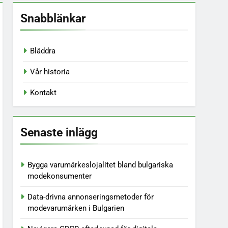
Snabblänkar
Bläddra
Vår historia
Kontakt
Senaste inlägg
Bygga varumärkeslojalitet bland bulgariska
modekonsumenter
Data-drivna annonseringsmetoder för
modevarumärken i Bulgarien